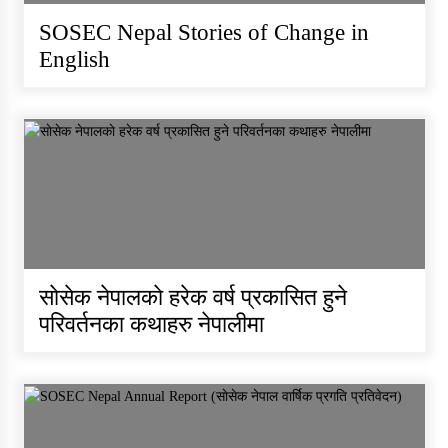
SOSEC Nepal Stories of Change in
English
Individual Interview Notice
Published for Community
Mobilisers (CM)- External Vacancy
SOSEC Nepal Vacancy
Announcement-PC and Field
साेसेक नेपालकाे हरेक वर्ष प्रकासित हुने
Officer (Sub-Engineer)
परिवर्तनका कथाहरु नेपालीमा