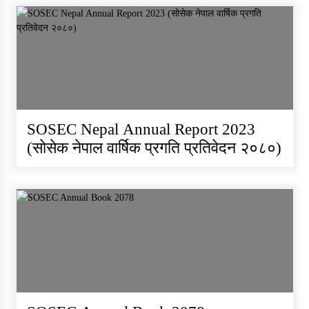
Individual Interview Notice
Published for Agri-JTA
SOSEC Nepal Annual Report 2023
(साेसेक नेपाल वार्षिक प्रगति प्रतिवेदन २०८०)
Written Examination Notice
Published for Field Officer- Sub
Engineer
सेवा खरिद सम्बन्धी सुचना