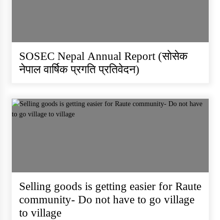
SOSEC Nepal Annual Report (साेसेक
नेपाल वार्षिक प्रगति प्रतिवेदन)
Selling goods is getting easier for Raute
community- Do not have to go village
to village