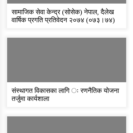
सामाजिक सेवा केन्द्र (सोसेक) नेपाल, दैलेख
वार्षिक प्रगति प्रतिवेदन २०७४ (०७३।७४)
संस्थागत विकासका लागि ः रणनैतिक योजना
तर्जुमा कार्यशाला