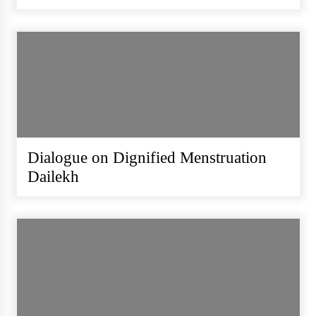
Dialogue on Dignified Menstruation
Dailekh